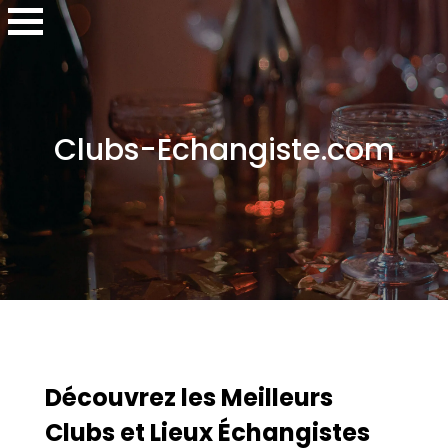
Clubs-Echangiste.com
Découvrez les Meilleurs
Clubs et Lieux Échangistes