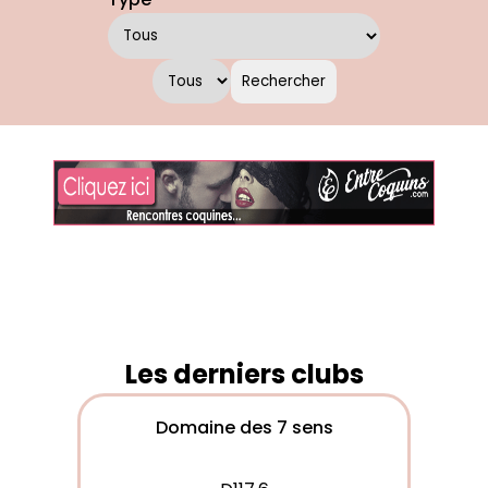
Les derniers clubs
Domaine des 7 sens