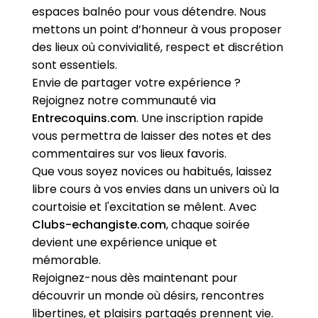
espaces balnéo pour vous détendre. Nous
mettons un point d’honneur à vous proposer
des lieux où convivialité, respect et discrétion
sont essentiels.
Envie de partager votre expérience ?
Rejoignez notre communauté via
Entrecoquins.com
. Une inscription rapide
vous permettra de laisser des notes et des
commentaires sur vos lieux favoris.
Que vous soyez novices ou habitués, laissez
libre cours à vos envies dans un univers où la
courtoisie et l'excitation se mêlent. Avec
Clubs-echangiste.com
, chaque soirée
devient une expérience unique et
mémorable.
Rejoignez-nous dès maintenant pour
découvrir un monde où désirs, rencontres
libertines, et plaisirs partagés prennent vie.