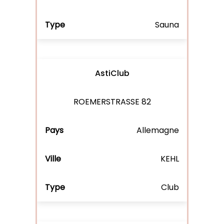
Sauna
AstiClub
ROEMERSTRASSE 82
Allemagne
KEHL
Club