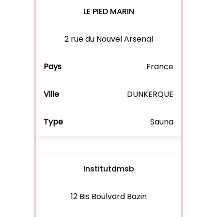
LE PIED MARIN
2 rue du Nouvel Arsenal
France
DUNKERQUE
Sauna
Institutdmsb
12 Bis Boulvard Bazin