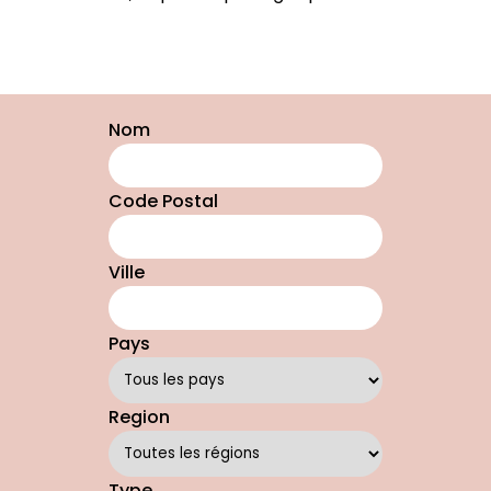
Nom
Code Postal
Ville
Pays
Region
Type