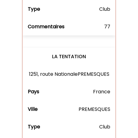
Club
77
LA TENTATION
1251, route NationalePREMESQUES
France
PREMESQUES
Club