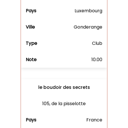
Luxembourg
Gonderange
Club
10.00
le boudoir des secrets
105, de la pisselotte
France