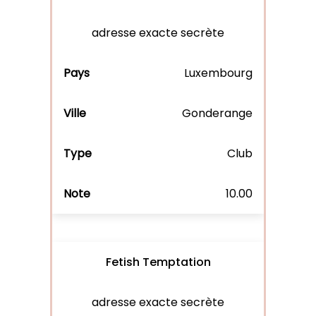
adresse exacte secrète
Luxembourg
Gonderange
Club
10.00
Fetish Temptation
adresse exacte secrète