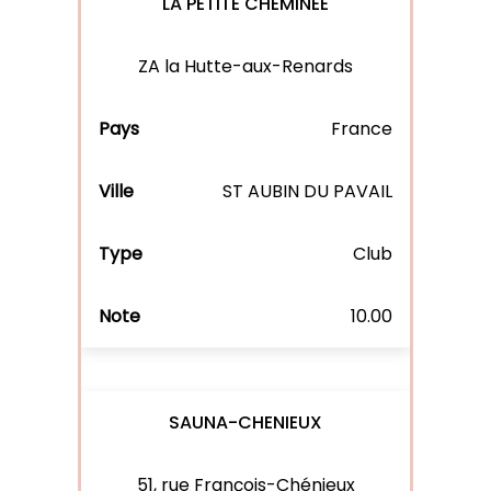
LA PETITE CHEMINEE
ZA la Hutte-aux-Renards
France
ST AUBIN DU PAVAIL
Club
10.00
SAUNA-CHENIEUX
51, rue François-Chénieux