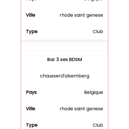
rhode saint genese
Club
Bar 3 sex BDSM
chausserd'alsemberg
Belgique
rhode saint genese
Club