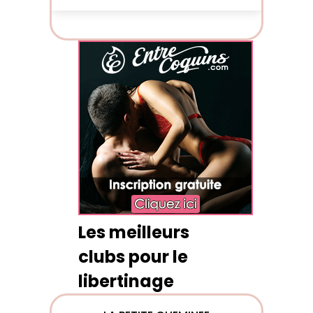
Les meilleurs
clubs pour le
libertinage