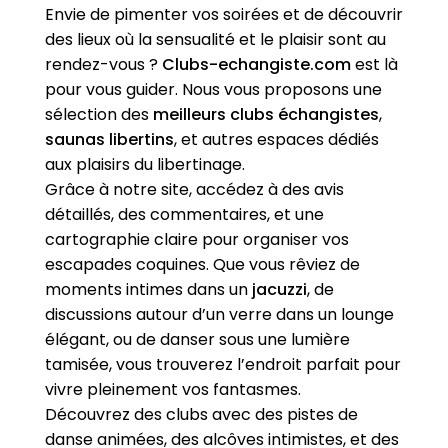
Envie de pimenter vos soirées et de découvrir
des lieux où la sensualité et le plaisir sont au
rendez-vous ?
Clubs-echangiste.com
est là
pour vous guider. Nous vous proposons une
sélection des
meilleurs clubs échangistes
,
saunas libertins
, et autres espaces dédiés
aux plaisirs du libertinage.
Grâce à notre site, accédez à des avis
détaillés, des commentaires, et une
cartographie claire pour organiser vos
escapades coquines. Que vous rêviez de
moments intimes dans un
jacuzzi
, de
discussions autour d’un verre dans un lounge
élégant, ou de danser sous une lumière
tamisée, vous trouverez l’endroit parfait pour
vivre pleinement vos fantasmes.
Découvrez des clubs avec des pistes de
danse animées, des alcôves intimistes, et des