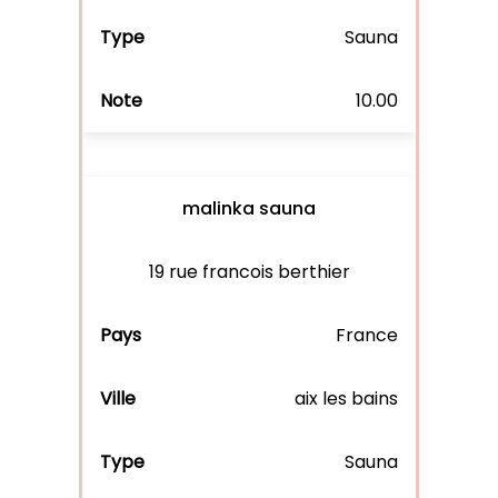
Sauna
10.00
malinka sauna
19 rue francois berthier
France
aix les bains
Sauna