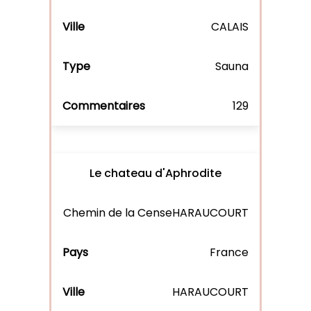
CALAIS
Sauna
129
Le chateau d'Aphrodite
Chemin de la CenseHARAUCOURT
France
HARAUCOURT