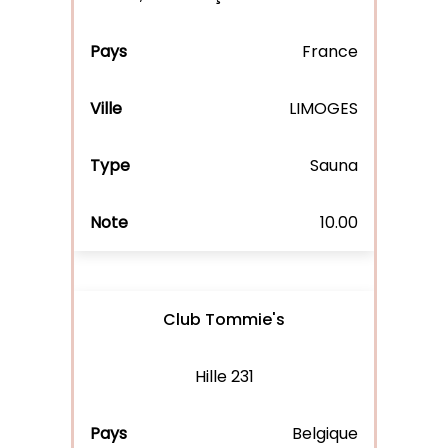
France
LIMOGES
Sauna
10.00
Club Tommie's
Hille 231
Belgique