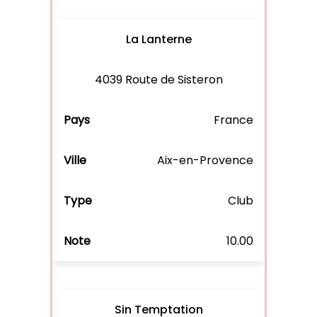
La Lanterne
4039 Route de Sisteron
France
Aix-en-Provence
Club
10.00
Sin Temptation