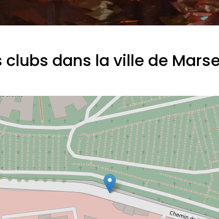
 clubs dans la ville de Marse