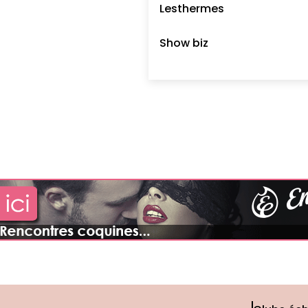
Lesthermes
Show biz