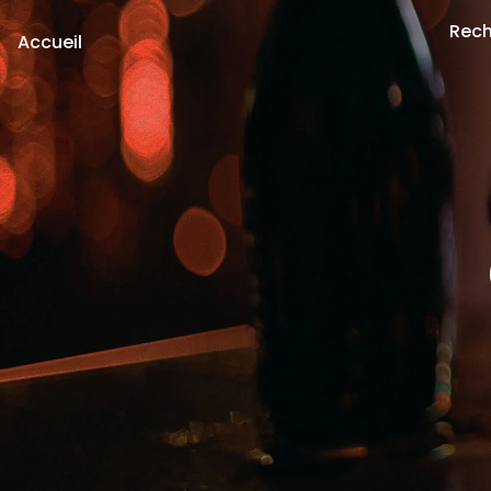
Rech
Accueil