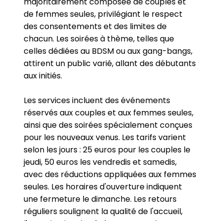
majoritairement composée de couples et
de femmes seules, privilégiant le respect
des consentements et des limites de
chacun. Les soirées à thème, telles que
celles dédiées au BDSM ou aux gang-bangs,
attirent un public varié, allant des débutants
aux initiés.
Les services incluent des événements
réservés aux couples et aux femmes seules,
ainsi que des soirées spécialement conçues
pour les nouveaux venus. Les tarifs varient
selon les jours : 25 euros pour les couples le
jeudi, 50 euros les vendredis et samedis,
avec des réductions appliquées aux femmes
seules. Les horaires d'ouverture indiquent
une fermeture le dimanche. Les retours
réguliers soulignent la qualité de l'accueil,