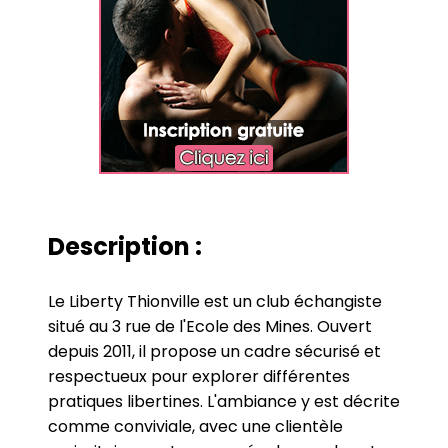
Description :
Le Liberty Thionville est un club échangiste
situé au 3 rue de l'Ecole des Mines. Ouvert
depuis 2011, il propose un cadre sécurisé et
respectueux pour explorer différentes
pratiques libertines. L'ambiance y est décrite
comme conviviale, avec une clientèle