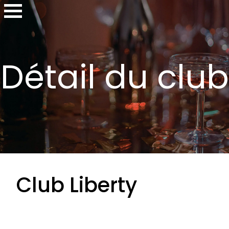
Détail du club
Club Liberty