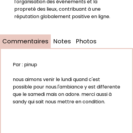
l'organisation des événements et la
propreté des lieux, contribuant à une
réputation globalement positive en ligne.
Commentaires
Notes
Photos
Par :
pinup
nous aimons venir le lundi quand c'est
possible pour nous.l'ambiance y est differente
que le samedi mais on adore. merci aussi à
sandy qui sait nous mettre en condition.