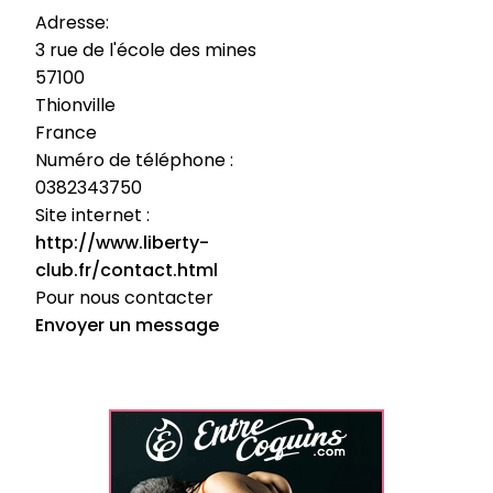
Adresse:
3 rue de l'école des mines
57100
Thionville
France
Numéro de téléphone :
0382343750
Site internet :
http://www.liberty-
club.fr/contact.html
Pour nous contacter
Envoyer un message