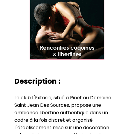
Description :
Le club L'Extasia, situé à Pinet au Domaine
Saint Jean Des Sources, propose une
ambiance libertine authentique dans un
cadre à la fois discret et organisé.
L'établissement mise sur une décoration