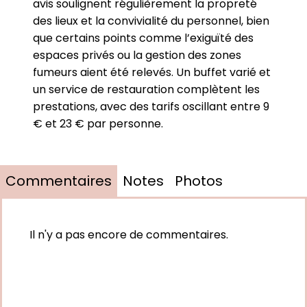
avis soulignent régulièrement la propreté
des lieux et la convivialité du personnel, bien
que certains points comme l’exiguïté des
espaces privés ou la gestion des zones
fumeurs aient été relevés. Un buffet varié et
un service de restauration complètent les
prestations, avec des tarifs oscillant entre 9
€ et 23 € par personne.
Commentaires
Notes
Photos
Il n'y a pas encore de commentaires.