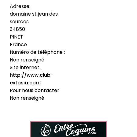
Adresse:
domaine st jean des
sources
34850
PINET
France
Numéro de téléphone :
Non renseigné
Site internet :
http://www.club-
extasia.com
Pour nous contacter
Non renseigné