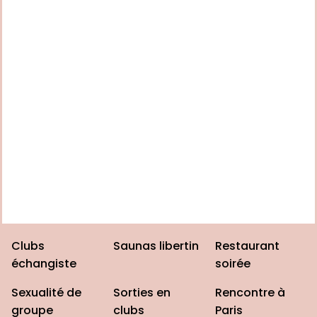
Clubs
Saunas libertin
Restaurant
échangiste
soirée
Sexualité de
Sorties en
Rencontre à
groupe
clubs
Paris