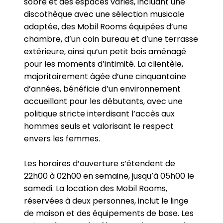
sobre et des espaces variés, incluant une
discothèque avec une sélection musicale
adaptée, des Mobil Rooms équipées d’une
chambre, d’un coin bureau et d’une terrasse
extérieure, ainsi qu’un petit bois aménagé
pour les moments d’intimité. La clientèle,
majoritairement âgée d’une cinquantaine
d’années, bénéficie d’un environnement
accueillant pour les débutants, avec une
politique stricte interdisant l’accès aux
hommes seuls et valorisant le respect
envers les femmes.
Les horaires d’ouverture s’étendent de
22h00 à 02h00 en semaine, jusqu’à 05h00 le
samedi. La location des Mobil Rooms,
réservées à deux personnes, inclut le linge
de maison et des équipements de base. Les