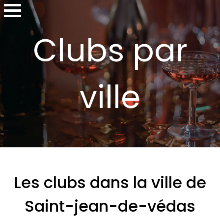
Clubs par
ville
Les clubs dans la ville de
Saint-jean-de-védas