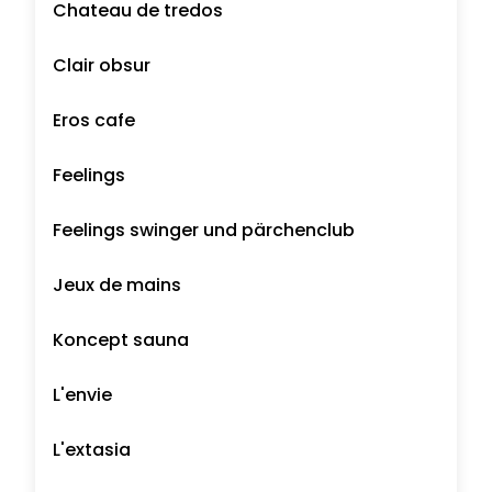
Chateau de tredos
Clair obsur
Eros cafe
Feelings
Feelings swinger und pärchenclub
Jeux de mains
Koncept sauna
L'envie
L'extasia