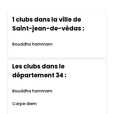
1 clubs dans la ville de
Saint-jean-de-védas :
Bouddha hammam
Les clubs dans le
département 34 :
Bouddha hammam
Carpe diem