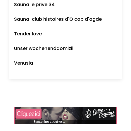
Sauna le prive 34
Sauna-club histoires d'Ô cap d'agde
Tender love
Unser wochenenddomizil
Venusia